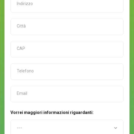
Vorrei maggiori informazioni riguardanti: