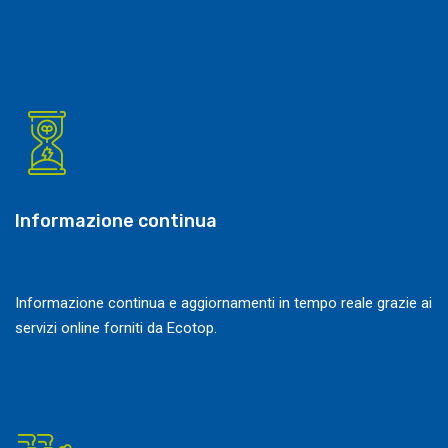
Informazione continua
Informazione continua e aggiornamenti in tempo reale grazie ai
servizi online forniti da Ecotop.