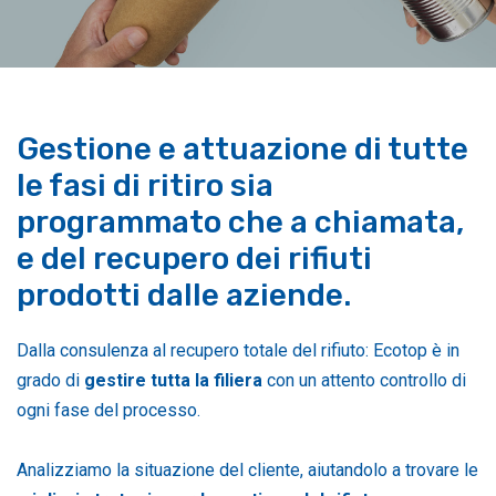
Gestione e attuazione di tutte
le fasi di ritiro sia
programmato che a chiamata,
e del recupero dei rifiuti
prodotti dalle aziende.
Dalla consulenza al recupero totale del rifiuto: Ecotop è in
grado di
gestire tutta la filiera
con un attento controllo di
ogni fase del processo.
Analizziamo la situazione del cliente, aiutandolo a trovare le