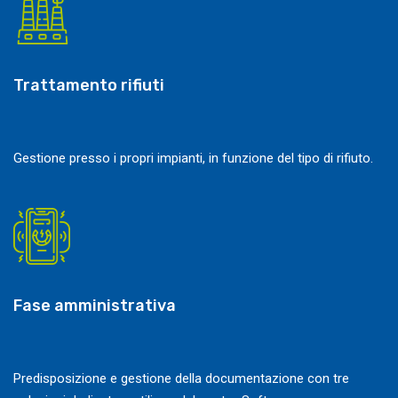
Trattamento rifiuti
Gestione presso i propri impianti, in funzione del tipo di rifiuto.
Fase amministrativa
Predisposizione e gestione della documentazione con tre