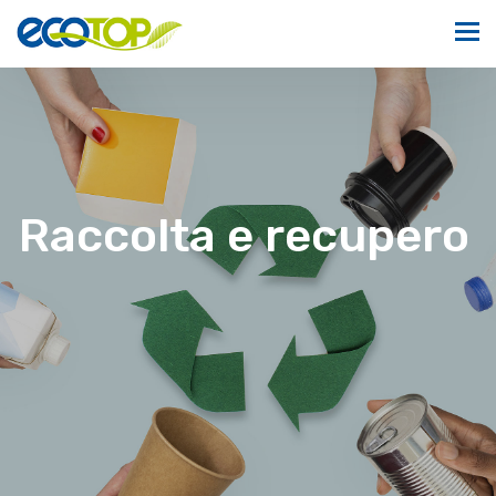
Raccolta e recupero