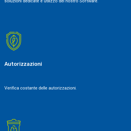
soluzioni dedicate e utilizzo del nostro Software.
Autorizzazioni
Verifica costante delle autorizzazioni.