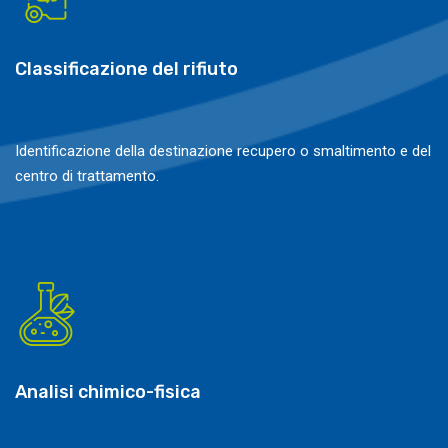
Classificazione del rifiuto
Identificazione della destinazione recupero o smaltimento e del
centro di trattamento.
Analisi chimico-fisica