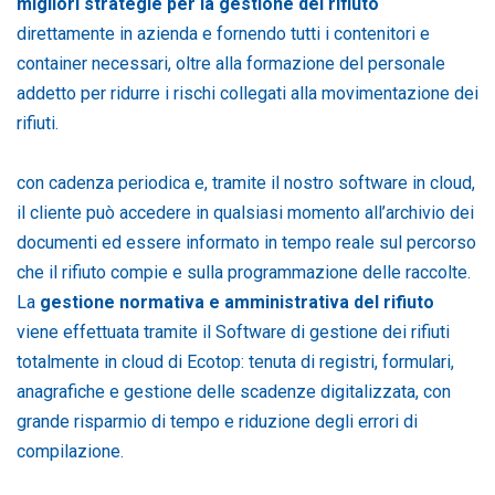
migliori strategie per la gestione del rifiuto
direttamente in azienda e fornendo tutti i contenitori e
container necessari, oltre alla formazione del personale
addetto per ridurre i rischi collegati alla movimentazione dei
rifiuti.
con cadenza periodica e, tramite il nostro software in cloud,
il cliente può accedere in qualsiasi momento all’archivio dei
documenti ed essere informato in tempo reale sul percorso
che il rifiuto compie e sulla programmazione delle raccolte.
La
gestione normativa e amministrativa del rifiuto
viene effettuata tramite il Software di gestione dei rifiuti
totalmente in cloud di Ecotop: tenuta di registri, formulari,
anagrafiche e gestione delle scadenze digitalizzata, con
grande risparmio di tempo e riduzione degli errori di
compilazione.