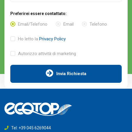
Preferirei essere contattato:
Email/Telefono
Email
Telefono
Ho letto la
Privacy Policy
Autorizzo attività di marketing
Invia Richiesta
Tel: +39 045 6269044