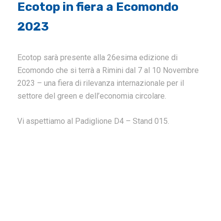
Ecotop in fiera a Ecomondo
2023
Ecotop sarà presente alla 26esima edizione di
Ecomondo che si terrà a Rimini dal 7 al 10 Novembre
2023 – una fiera di rilevanza internazionale per il
settore del green e dell’economia circolare.
Vi aspettiamo al Padiglione D4 – Stand 015.