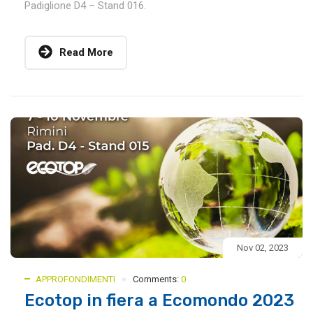
Padiglione D4 – Stand 016.
Read More
Nov 02, 2023
APPROFONDIMENTI
Comments:
0
Ecotop in fiera a Ecomondo 2023