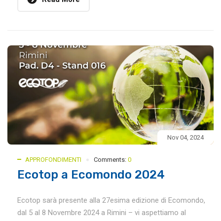
Nov 04, 2024
APPROFONDIMENTI
Comments:
0
Ecotop a Ecomondo 2024
Ecotop sarà presente alla 27esima edizione di Ecomondo,
dal 5 al 8 Novembre 2024 a Rimini – vi aspettiamo al