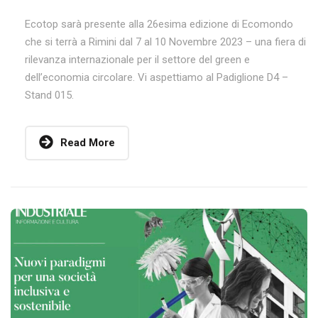
Ecotop sarà presente alla 26esima edizione di Ecomondo
che si terrà a Rimini dal 7 al 10 Novembre 2023 – una fiera di
rilevanza internazionale per il settore del green e
dell’economia circolare. Vi aspettiamo al Padiglione D4 –
Stand 015.
Read More