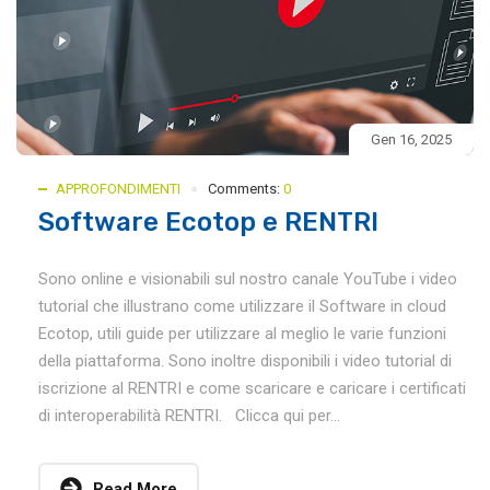
Gen 16, 2025
APPROFONDIMENTI
Comments:
0
Software Ecotop e RENTRI
Sono online e visionabili sul nostro canale YouTube i video
tutorial che illustrano come utilizzare il Software in cloud
Ecotop, utili guide per utilizzare al meglio le varie funzioni
della piattaforma. Sono inoltre disponibili i video tutorial di
iscrizione al RENTRI e come scaricare e caricare i certificati
di interoperabilità RENTRI. Clicca qui per...
Read More