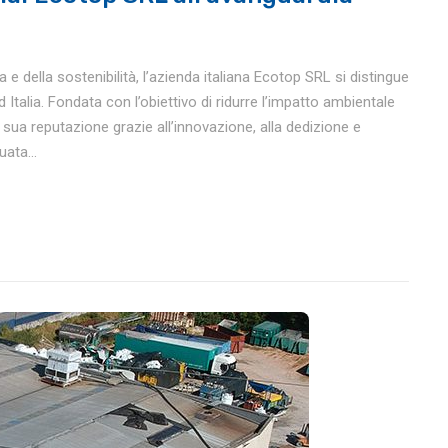
e della sostenibilità, l’azienda italiana Ecotop SRL si distingue
 Italia. Fondata con l’obiettivo di ridurre l’impatto ambientale
a sua reputazione grazie all’innovazione, alla dedizione e
ata...