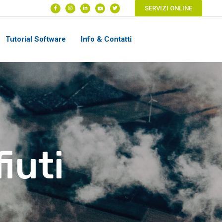
SERVIZI ONLINE
Tutorial Software
Info & Contatti
iuti