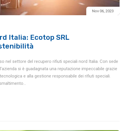
Nov 06, 2023
rd Italia: Ecotop SRL
stenibilità
nel settore del recupero rifiuti speciali nord Italia. Con sede
e, l’azienda si è guadagnata una reputazione impeccabile grazie
tecnologica e alla gestione responsabile dei rifiuti speciali.
smaltimento...