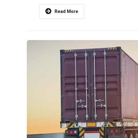
Read More