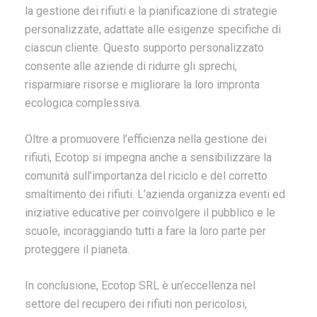
la gestione dei rifiuti e la pianificazione di strategie
personalizzate, adattate alle esigenze specifiche di
ciascun cliente. Questo supporto personalizzato
consente alle aziende di ridurre gli sprechi,
risparmiare risorse e migliorare la loro impronta
ecologica complessiva.
Oltre a promuovere l’efficienza nella gestione dei
rifiuti, Ecotop si impegna anche a sensibilizzare la
comunità sull’importanza del riciclo e del corretto
smaltimento dei rifiuti. L’azienda organizza eventi ed
iniziative educative per coinvolgere il pubblico e le
scuole, incoraggiando tutti a fare la loro parte per
proteggere il pianeta.
In conclusione, Ecotop SRL è un’eccellenza nel
settore del recupero dei rifiuti non pericolosi,