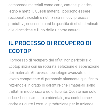
comprende materiali come carta, cartone, plastica,
legno e metalli. Questi materiali possono essere
recuperati, riciclati e riutilizzati in nuovi processi
produttivi, riducendo così la quantità di rifiuti destinati
alle discariche e l’uso delle risorse naturali.
IL PROCESSO DI RECUPERO DI
ECOTOP
Il processo di recupero dei rifiuti non pericolosi di
Ecotop inizia con un’accurata selezione e separazione
dei materiali. Attraverso tecnologie avanzate e il
lavoro competente di personale altamente qualificato,
l’azienda è in grado di garantire che i materiali siano
trattati in modo sicuro ed efficiente. Questo non solo
riduce l’inquinamento ambientale, ma contribuisce
anche a ridurre i costi di produzione per le aziende