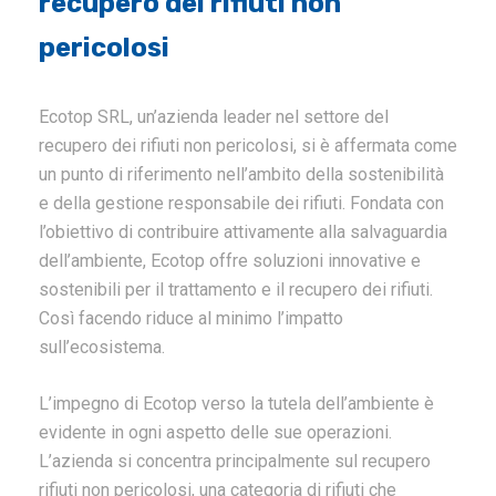
recupero dei rifiuti non
pericolosi
Ecotop SRL, un’azienda leader nel settore del
recupero dei rifiuti non pericolosi, si è affermata come
un punto di riferimento nell’ambito della sostenibilità
e della gestione responsabile dei rifiuti. Fondata con
l’obiettivo di contribuire attivamente alla salvaguardia
dell’ambiente, Ecotop offre soluzioni innovative e
sostenibili per il trattamento e il recupero dei rifiuti.
Così facendo riduce al minimo l’impatto
sull’ecosistema.
L’impegno di Ecotop verso la tutela dell’ambiente è
evidente in ogni aspetto delle sue operazioni.
L’azienda si concentra principalmente sul recupero
rifiuti non pericolosi, una categoria di rifiuti che