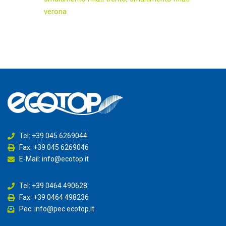
verona
Tel: +39 045 6269044
Fax: +39 045 6269046
E-Mail: info@ecotop.it
Tel: +39 0464 490628
Fax: +39 0464 498236
Pec: info@pec.ecotop.it