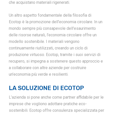
che acquistano materiali rigenerati.
Un altro aspetto fondamentale della filosofia di
Ecotop è la promozione dell’economia circolare. In un
mondo sempre più consapevole dell’esaurimento
delle risorse naturali, l’economia circolare offre un
modello sostenibile. I materiali vengono
continuamente riutilizzati, creando un ciclo di
produzione virtuoso. Ecotop, tramite i suoi servizi di
recupero, si impegna a sostenere questo approccio e
a collaborare con altre aziende per costruire
un’economia più verde e resilienti.
LA SOLUZIONE DI ECOTOP
L’azienda si pone anche come partner affidabile per le
imprese che vogliono adottare pratiche eco-
sostenibili. Ecotop offre consulenza specializzata per