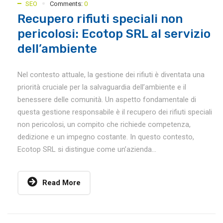
SEO
Comments:
0
Recupero rifiuti speciali non
pericolosi: Ecotop SRL al servizio
dell’ambiente
Nel contesto attuale, la gestione dei rifiuti è diventata una
priorità cruciale per la salvaguardia dell’ambiente e il
benessere delle comunità. Un aspetto fondamentale di
questa gestione responsabile è il recupero dei rifiuti speciali
non pericolosi, un compito che richiede competenza,
dedizione e un impegno costante. In questo contesto,
Ecotop SRL si distingue come un’azienda...
Read More