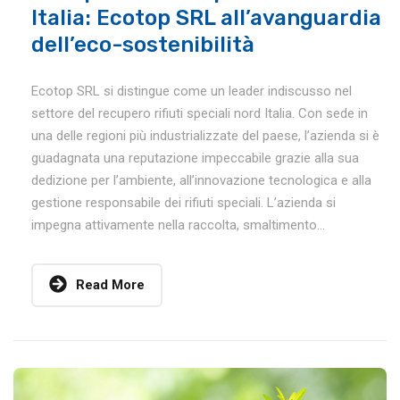
Italia: Ecotop SRL all’avanguardia
dell’eco-sostenibilità
Ecotop SRL si distingue come un leader indiscusso nel
settore del recupero rifiuti speciali nord Italia. Con sede in
una delle regioni più industrializzate del paese, l’azienda si è
guadagnata una reputazione impeccabile grazie alla sua
dedizione per l’ambiente, all’innovazione tecnologica e alla
gestione responsabile dei rifiuti speciali. L’azienda si
impegna attivamente nella raccolta, smaltimento...
Read More