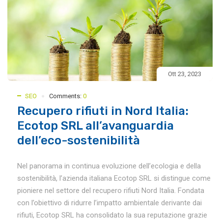
Ott 23, 2023
SEO
Comments:
0
Recupero rifiuti in Nord Italia:
Ecotop SRL all’avanguardia
dell’eco-sostenibilità
Nel panorama in continua evoluzione dell’ecologia e della
sostenibilità, l’azienda italiana Ecotop SRL si distingue come
pioniere nel settore del recupero rifiuti Nord Italia. Fondata
con l’obiettivo di ridurre l’impatto ambientale derivante dai
rifiuti, Ecotop SRL ha consolidato la sua reputazione grazie