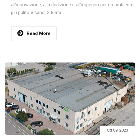
all’innovazione, alla dedizione e all’impegno per un ambiente
più pulito e sano. Situata...
Read More
Ott 09, 2023