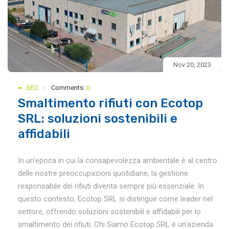
Nov 20, 2023
SEO
Comments:
0
Smaltimento rifiuti con Ecotop
SRL: soluzioni sostenibili e
affidabili
In un’epoca in cui la consapevolezza ambientale è al centro
delle nostre preoccupazioni quotidiane, la gestione
responsabile dei rifiuti diventa sempre più essenziale. In
questo contesto, Ecotop SRL si distingue come leader nel
settore, offrendo soluzioni sostenibili e affidabili per lo
smaltimento dei rifiuti. Chi Siamo Ecotop SRL è un’azienda