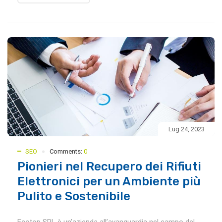
Lug 24, 2023
SEO
Comments:
0
Pionieri nel Recupero dei Rifiuti
Elettronici per un Ambiente più
Pulito e Sostenibile