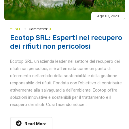
Ago 07, 2023
SEO
Comments:
0
Ecotop SRL: Esperti nel recupero
dei rifiuti non pericolosi
Ecotop SRL, un’azienda leader nel settore del recupero dei
rifiuti non pericolosi, si è affermata come un punto di
riferimento nell’ambito della sostenibilità e della gestione
responsabile dei rifiuti. Fondata con l’obiettivo di contribuire
attivamente alla salvaguardia dell’ambiente, Ecotop offre
soluzioni innovative e sostenibili per il trattamento e il
recupero dei rifiuti. Così facendo riduce...
Read More