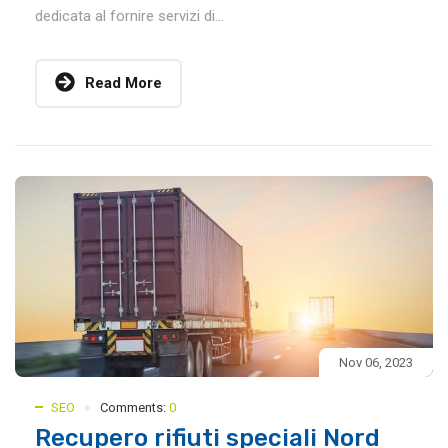
dedicata al fornire servizi di...
Read More
Nov 06, 2023
SEO
Comments:
0
Recupero rifiuti speciali Nord