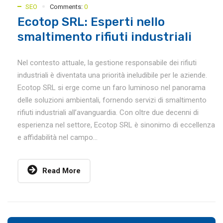
SEO
Comments:
0
Ecotop SRL: Esperti nello
smaltimento rifiuti industriali
Nel contesto attuale, la gestione responsabile dei rifiuti
industriali è diventata una priorità ineludibile per le aziende.
Ecotop SRL si erge come un faro luminoso nel panorama
delle soluzioni ambientali, fornendo servizi di smaltimento
rifiuti industriali all’avanguardia. Con oltre due decenni di
esperienza nel settore, Ecotop SRL è sinonimo di eccellenza
e affidabilità nel campo...
Read More