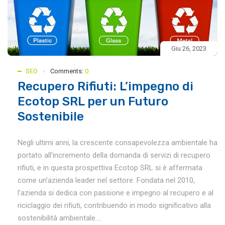
Giu 26, 2023
SEO
Comments:
0
Recupero Rifiuti: L’impegno di
Ecotop SRL per un Futuro
Sostenibile
Negli ultimi anni, la crescente consapevolezza ambientale ha
portato all’incremento della domanda di servizi di recupero
rifiuti, e in questa prospettiva Ecotop SRL si è affermata
come un’azienda leader nel settore. Fondata nel 2010,
l’azienda si dedica con passione e impegno al recupero e al
riciclaggio dei rifiuti, contribuendo in modo significativo alla
sostenibilità ambientale....