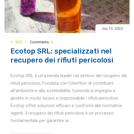
Giu 13, 2023
SEO
Comments:
0
Ecotop SRL: specializzati nel
recupero dei rifiuti pericolosi
Ecotop SRL è un’azienda leader nel settore del recupero dei
rifiuti pericolosi. Fondata con l’obiettivo di contribuire
all’ambiente e alla sostenibilità, l’azienda si impegna a
gestire in modo sicuro e responsabile i rifiuti pericolosi.
Ecotop offre soluzioni efficaci e conformi alle normative
vigenti. Il recupero dei rifiuti pericolosi è un processo
fondamentale per garantire la...