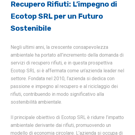
Recupero Rifiuti: L’impegno di
Ecotop SRL per un Futuro
Sostenibile
Negli ultimi anni, la crescente consapevolezza
ambientale ha portato all’incremento della domanda di
servizi di recupero rifiuti, e in questa prospettiva
Ecotop SRL si è affermata come un’azienda leader nel
settore. Fondata nel 2010, l’azienda si dedica con
passione e impegno al recupero e al riciclaggio dei
rifiuti, contribuendo in modo significativo alla
sostenibilità ambientale.
Il principale obiettivo di Ecotop SRL è ridurre l’impatto
ambientale derivante dai rifiuti, promuovendo un
modello di economia circolare. L’azienda si occupa di