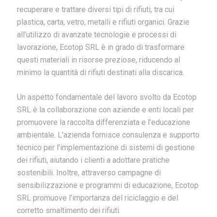
recuperare e trattare diversi tipi di rifiuti, tra cui
plastica, carta, vetro, metalli e rifiuti organici. Grazie
all’utilizzo di avanzate tecnologie e processi di
lavorazione, Ecotop SRL è in grado di trasformare
questi materiali in risorse preziose, riducendo al
minimo la quantità di rifiuti destinati alla discarica.
Un aspetto fondamentale del lavoro svolto da Ecotop
SRL è la collaborazione con aziende e enti locali per
promuovere la raccolta differenziata e l’educazione
ambientale. L’azienda fornisce consulenza e supporto
tecnico per l’implementazione di sistemi di gestione
dei rifiuti, aiutando i clienti a adottare pratiche
sostenibili. Inoltre, attraverso campagne di
sensibilizzazione e programmi di educazione, Ecotop
SRL promuove l’importanza del riciclaggio e del
corretto smaltimento dei rifiuti.