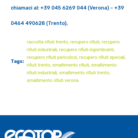
chiamaci al: +39 045 6269 044 (Verona) – +39
0464 490628 (Trento).
raccolta rifiuti trento
,
recupero rifiuti
,
recupero
rifiuti industriali
,
recupero rifiuti ingombranti
,
recupero rifiuti pericolosi
,
recupero rifiuti speciali
,
Tags:
rifiuti trento
,
smaltimento rifiuti
,
smaltimento
rifiuti industriali
,
smaltimento rifiuti trento
,
smaltimento rifiuti verona