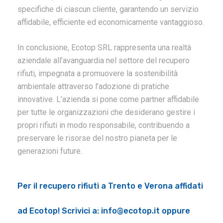
specifiche di ciascun cliente, garantendo un servizio
affidabile, efficiente ed economicamente vantaggioso.
In conclusione, Ecotop SRL rappresenta una realtà
aziendale all’avanguardia nel settore del recupero
rifiuti, impegnata a promuovere la sostenibilità
ambientale attraverso l’adozione di pratiche
innovative. L’azienda si pone come partner affidabile
per tutte le organizzazioni che desiderano gestire i
propri rifiuti in modo responsabile, contribuendo a
preservare le risorse del nostro pianeta per le
generazioni future.
Per il
recupero rifiuti
a
Trento e Verona affidati
ad Ecotop! Scrivici a:
info@ecotop.it
oppure