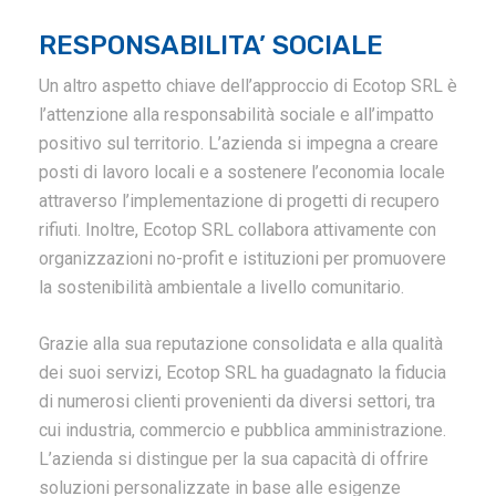
RESPONSABILITA’ SOCIALE
Un altro aspetto chiave dell’approccio di Ecotop SRL è
l’attenzione alla responsabilità sociale e all’impatto
positivo sul territorio. L’azienda si impegna a creare
posti di lavoro locali e a sostenere l’economia locale
attraverso l’implementazione di progetti di recupero
rifiuti. Inoltre, Ecotop SRL collabora attivamente con
organizzazioni no-profit e istituzioni per promuovere
la sostenibilità ambientale a livello comunitario.
Grazie alla sua reputazione consolidata e alla qualità
dei suoi servizi, Ecotop SRL ha guadagnato la fiducia
di numerosi clienti provenienti da diversi settori, tra
cui industria, commercio e pubblica amministrazione.
L’azienda si distingue per la sua capacità di offrire
soluzioni personalizzate in base alle esigenze