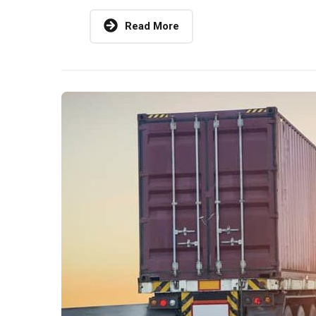
Read More