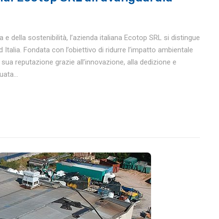
e della sostenibilità, l’azienda italiana Ecotop SRL si distingue
 Italia. Fondata con l’obiettivo di ridurre l’impatto ambientale
a sua reputazione grazie all’innovazione, alla dedizione e
ata...