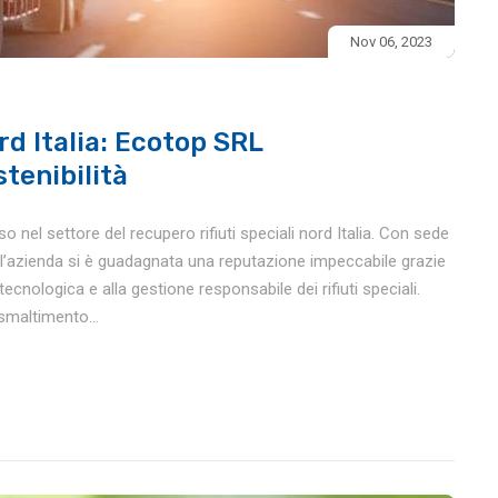
Nov 06, 2023
rd Italia: Ecotop SRL
stenibilità
nel settore del recupero rifiuti speciali nord Italia. Con sede
e, l’azienda si è guadagnata una reputazione impeccabile grazie
tecnologica e alla gestione responsabile dei rifiuti speciali.
smaltimento...