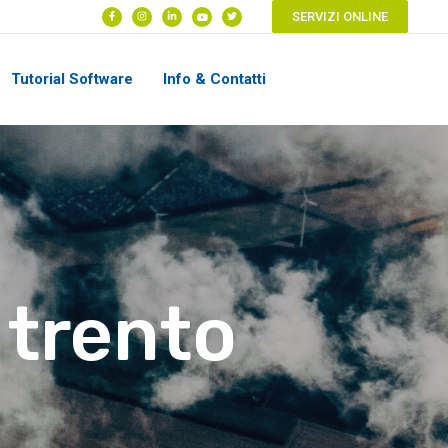
SERVIZI ONLINE
Tutorial Software
Info & Contatti
i trento