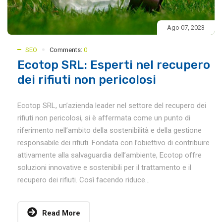
Ago 07, 2023
SEO
Comments:
0
Ecotop SRL: Esperti nel recupero
dei rifiuti non pericolosi
Ecotop SRL, un’azienda leader nel settore del recupero dei
rifiuti non pericolosi, si è affermata come un punto di
riferimento nell’ambito della sostenibilità e della gestione
responsabile dei rifiuti. Fondata con l’obiettivo di contribuire
attivamente alla salvaguardia dell’ambiente, Ecotop offre
soluzioni innovative e sostenibili per il trattamento e il
recupero dei rifiuti. Così facendo riduce...
Read More