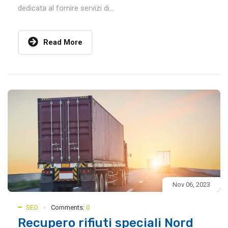
dedicata al fornire servizi di...
Read More
Nov 06, 2023
SEO
Comments:
0
Recupero rifiuti speciali Nord