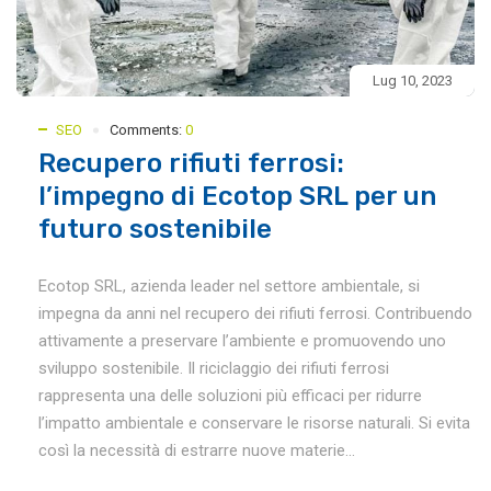
Lug 10, 2023
SEO
Comments:
0
Recupero rifiuti ferrosi:
l’impegno di Ecotop SRL per un
futuro sostenibile
Ecotop SRL, azienda leader nel settore ambientale, si
impegna da anni nel recupero dei rifiuti ferrosi. Contribuendo
attivamente a preservare l’ambiente e promuovendo uno
sviluppo sostenibile. Il riciclaggio dei rifiuti ferrosi
rappresenta una delle soluzioni più efficaci per ridurre
l’impatto ambientale e conservare le risorse naturali. Si evita
così la necessità di estrarre nuove materie...