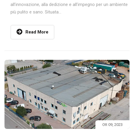
all’innovazione, alla dedizione e all’impegno per un ambiente
più pulito e sano. Situata...
Read More
Ott 09, 2023