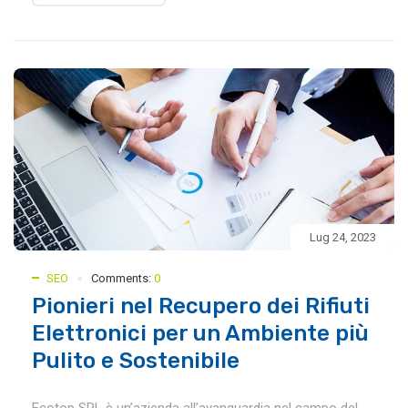
Lug 24, 2023
SEO
Comments:
0
Pionieri nel Recupero dei Rifiuti
Elettronici per un Ambiente più
Pulito e Sostenibile