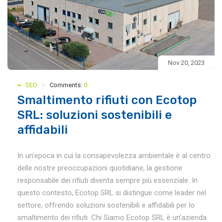
Nov 20, 2023
SEO
Comments:
0
Smaltimento rifiuti con Ecotop
SRL: soluzioni sostenibili e
affidabili
In un’epoca in cui la consapevolezza ambientale è al centro
delle nostre preoccupazioni quotidiane, la gestione
responsabile dei rifiuti diventa sempre più essenziale. In
questo contesto, Ecotop SRL si distingue come leader nel
settore, offrendo soluzioni sostenibili e affidabili per lo
smaltimento dei rifiuti. Chi Siamo Ecotop SRL è un’azienda