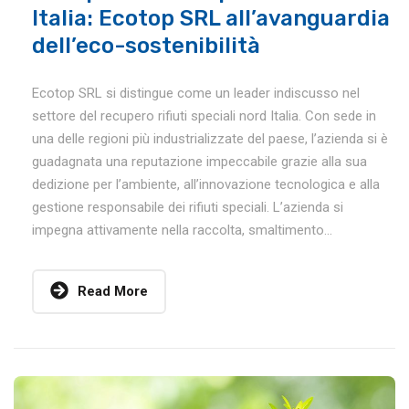
Italia: Ecotop SRL all’avanguardia
dell’eco-sostenibilità
Ecotop SRL si distingue come un leader indiscusso nel
settore del recupero rifiuti speciali nord Italia. Con sede in
una delle regioni più industrializzate del paese, l’azienda si è
guadagnata una reputazione impeccabile grazie alla sua
dedizione per l’ambiente, all’innovazione tecnologica e alla
gestione responsabile dei rifiuti speciali. L’azienda si
impegna attivamente nella raccolta, smaltimento...
Read More