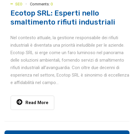
SEO
Comments:
0
Ecotop SRL: Esperti nello
smaltimento rifiuti industriali
Nel contesto attuale, la gestione responsabile dei rifiuti
industriali è diventata una priorità ineludibile per le aziende.
Ecotop SRL si erge come un faro luminoso nel panorama
delle soluzioni ambientali, fornendo servizi di smaltimento
rifiuti industriali all’avanguardia. Con oltre due decenni di
esperienza nel settore, Ecotop SRL è sinonimo di eccellenza
e affidabilità nel campo...
Read More