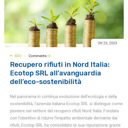
Ott 23, 2023
SEO
Comments:
0
Recupero rifiuti in Nord Italia:
Ecotop SRL all’avanguardia
dell’eco-sostenibilità
Nel panorama in continua evoluzione dell’ecologia e della
sostenibilità, l’azienda italiana Ecotop SRL si distingue come
pioniere nel settore del recupero rifiuti Nord Italia. Fondata
con l’obiettivo di ridurre l’impatto ambientale derivante dai
rifiuti, Ecotop SRL ha consolidato la sua reputazione grazie