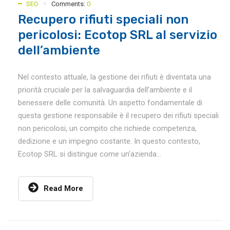
SEO
Comments:
0
Recupero rifiuti speciali non
pericolosi: Ecotop SRL al servizio
dell’ambiente
Nel contesto attuale, la gestione dei rifiuti è diventata una
priorità cruciale per la salvaguardia dell’ambiente e il
benessere delle comunità. Un aspetto fondamentale di
questa gestione responsabile è il recupero dei rifiuti speciali
non pericolosi, un compito che richiede competenza,
dedizione e un impegno costante. In questo contesto,
Ecotop SRL si distingue come un’azienda...
Read More