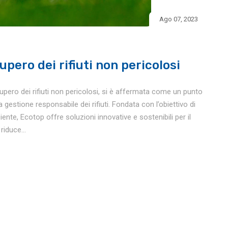
Ago 07, 2023
pero dei rifiuti non pericolosi
upero dei rifiuti non pericolosi, si è affermata come un punto
la gestione responsabile dei rifiuti. Fondata con l’obiettivo di
ente, Ecotop offre soluzioni innovative e sostenibili per il
riduce...