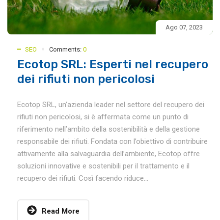
Ago 07, 2023
SEO
Comments:
0
Ecotop SRL: Esperti nel recupero
dei rifiuti non pericolosi
Ecotop SRL, un’azienda leader nel settore del recupero dei
rifiuti non pericolosi, si è affermata come un punto di
riferimento nell’ambito della sostenibilità e della gestione
responsabile dei rifiuti. Fondata con l’obiettivo di contribuire
attivamente alla salvaguardia dell’ambiente, Ecotop offre
soluzioni innovative e sostenibili per il trattamento e il
recupero dei rifiuti. Così facendo riduce...
Read More