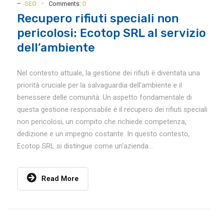
SEO
Comments:
0
Recupero rifiuti speciali non
pericolosi: Ecotop SRL al servizio
dell’ambiente
Nel contesto attuale, la gestione dei rifiuti è diventata una
priorità cruciale per la salvaguardia dell’ambiente e il
benessere delle comunità. Un aspetto fondamentale di
questa gestione responsabile è il recupero dei rifiuti speciali
non pericolosi, un compito che richiede competenza,
dedizione e un impegno costante. In questo contesto,
Ecotop SRL si distingue come un’azienda...
Read More