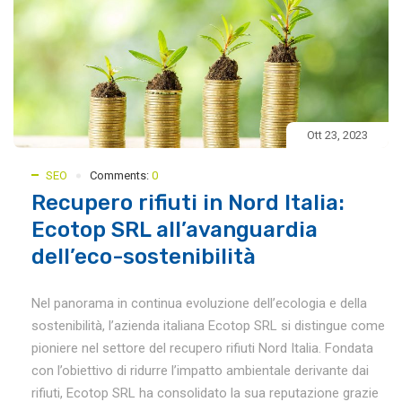
Ott 23, 2023
SEO
Comments:
0
Recupero rifiuti in Nord Italia:
Ecotop SRL all’avanguardia
dell’eco-sostenibilità
Nel panorama in continua evoluzione dell’ecologia e della
sostenibilità, l’azienda italiana Ecotop SRL si distingue come
pioniere nel settore del recupero rifiuti Nord Italia. Fondata
con l’obiettivo di ridurre l’impatto ambientale derivante dai
rifiuti, Ecotop SRL ha consolidato la sua reputazione grazie