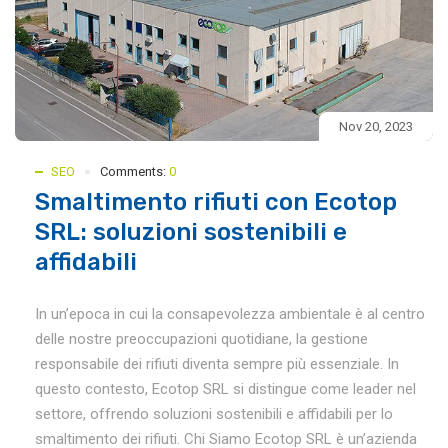
Nov 20, 2023
SEO
Comments:
0
Smaltimento rifiuti con Ecotop
SRL: soluzioni sostenibili e
affidabili
In un’epoca in cui la consapevolezza ambientale è al centro
delle nostre preoccupazioni quotidiane, la gestione
responsabile dei rifiuti diventa sempre più essenziale. In
questo contesto, Ecotop SRL si distingue come leader nel
settore, offrendo soluzioni sostenibili e affidabili per lo
smaltimento dei rifiuti. Chi Siamo Ecotop SRL è un’azienda