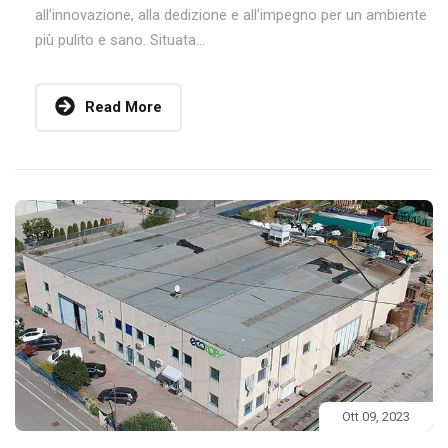
all’innovazione, alla dedizione e all’impegno per un ambiente
più pulito e sano. Situata...
Read More
Ott 09, 2023