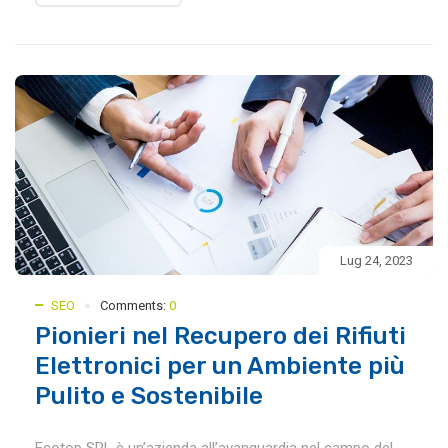
Lug 24, 2023
SEO
Comments:
0
Pionieri nel Recupero dei Rifiuti
Elettronici per un Ambiente più
Pulito e Sostenibile