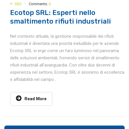
SEO
Comments:
0
Ecotop SRL: Esperti nello
smaltimento rifiuti industriali
Nel contesto attuale, la gestione responsabile dei rifiuti
industriali è diventata una priorità ineludibile per le aziende.
Ecotop SRL si erge come un faro luminoso nel panorama
delle soluzioni ambientali, fornendo servizi di smaltimento
rifiuti industriali all’avanguardia. Con oltre due decenni di
esperienza nel settore, Ecotop SRL è sinonimo di eccellenza
e affidabilità nel campo...
Read More