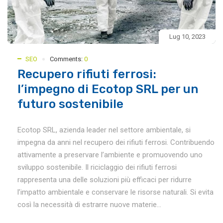
Lug 10, 2023
SEO
Comments:
0
Recupero rifiuti ferrosi:
l’impegno di Ecotop SRL per un
futuro sostenibile
Ecotop SRL, azienda leader nel settore ambientale, si
impegna da anni nel recupero dei rifiuti ferrosi. Contribuendo
attivamente a preservare l’ambiente e promuovendo uno
sviluppo sostenibile. Il riciclaggio dei rifiuti ferrosi
rappresenta una delle soluzioni più efficaci per ridurre
l’impatto ambientale e conservare le risorse naturali. Si evita
così la necessità di estrarre nuove materie...