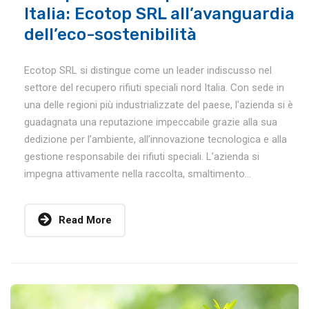
Italia: Ecotop SRL all’avanguardia
dell’eco-sostenibilità
Ecotop SRL si distingue come un leader indiscusso nel
settore del recupero rifiuti speciali nord Italia. Con sede in
una delle regioni più industrializzate del paese, l’azienda si è
guadagnata una reputazione impeccabile grazie alla sua
dedizione per l’ambiente, all’innovazione tecnologica e alla
gestione responsabile dei rifiuti speciali. L’azienda si
impegna attivamente nella raccolta, smaltimento...
Read More