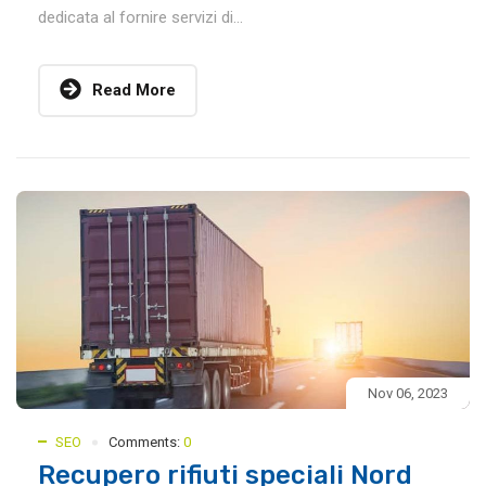
dedicata al fornire servizi di...
Read More
Nov 06, 2023
SEO
Comments:
0
Recupero rifiuti speciali Nord