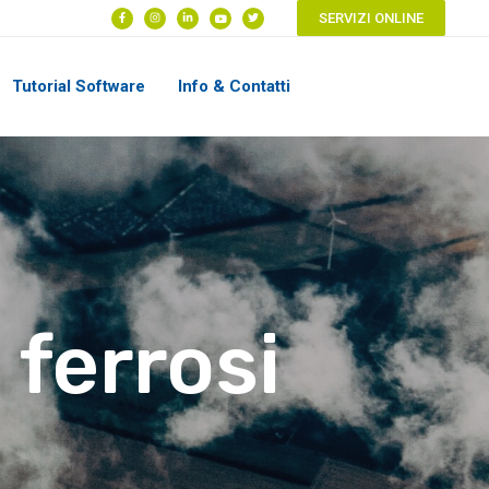
SERVIZI ONLINE
Tutorial Software
Info & Contatti
 ferrosi