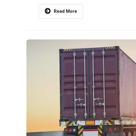
Read More