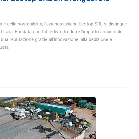
e della sostenibilità, l’azienda italiana Ecotop SRL si distingue
 Italia. Fondata con l’obiettivo di ridurre l’impatto ambientale
a sua reputazione grazie all’innovazione, alla dedizione e
ata...