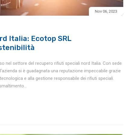
Nov 06, 2023
rd Italia: Ecotop SRL
stenibilità
nel settore del recupero rifiuti speciali nord Italia. Con sede
e, l’azienda si è guadagnata una reputazione impeccabile grazie
tecnologica e alla gestione responsabile dei rifiuti speciali.
smaltimento...